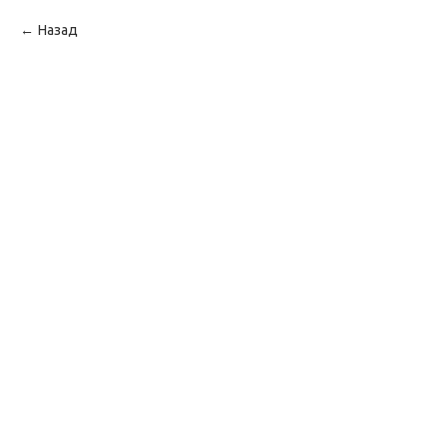
Назад