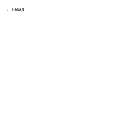
Назад