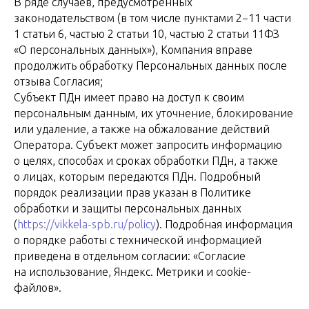
В ряде случаев, предусмотренных
законодательством (в том числе пунктами 2−11 части
1 статьи 6, частью 2 статьи 10, частью 2 статьи 11ФЗ
«О персональных данных»), Компания вправе
продолжить обработку Персональных данных после
отзыва Согласия;
Субъект ПДн имеет право на доступ к своим
персональным данным, их уточнение, блокирование
или удаление, а также на обжалование действий
Оператора. Субъект может запросить информацию
о целях, способах и сроках обработки ПДн, а также
о лицах, которым передаются ПДн. Подробный
порядок реализации прав указан в Политике
обработки и защиты персональных данных
(
https://vikkela-spb.ru/policy
). Подробная информация
о порядке работы с технической информацией
приведена в отдельном согласии: «Согласие
на использование, Яндекс. Метрики и cookie-
файлов».