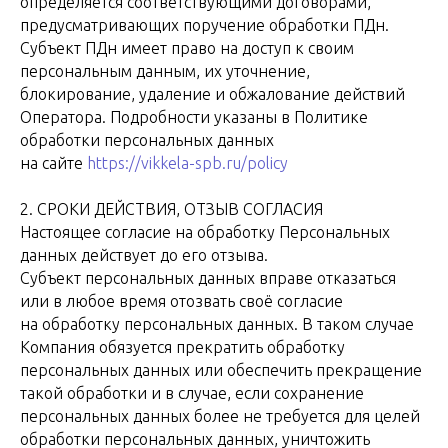
определяется соответствующими договорами,
предусматривающих поручение обработки ПДн.
Субъект ПДн имеет право на доступ к своим
персональным данным, их уточнение,
блокирование, удаление и обжалование действий
Оператора. Подробности указаны в Политике
обработки персональных данных
на сайте
https://vikkela-spb.ru/policy
2. СРОКИ ДЕЙСТВИЯ, ОТЗЫВ СОГЛАСИЯ
Настоящее согласие на обработку Персональных
данных действует до его отзыва.
Субъект персональных данных вправе отказаться
или в любое время отозвать своё согласие
на обработку персональных данных. В таком случае
Компания обязуется прекратить обработку
персональных данных или обеспечить прекращение
такой обработки и в случае, если сохранение
персональных данных более не требуется для целей
обработки персональных данных, уничтожить