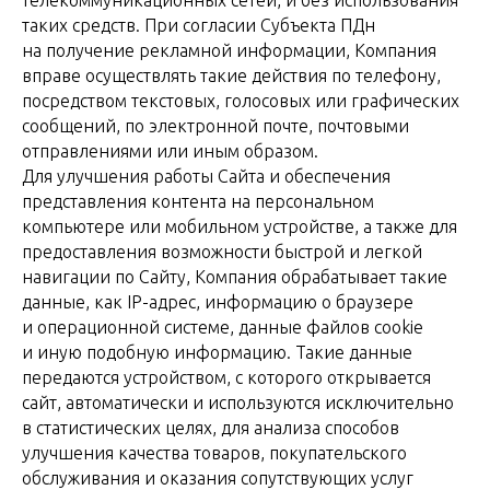
телекоммуникационных сетей, и без использования
таких средств. При согласии Субъекта ПДн
на получение рекламной информации, Компания
вправе осуществлять такие действия по телефону,
посредством текстовых, голосовых или графических
сообщений, по электронной почте, почтовыми
отправлениями или иным образом.
Для улучшения работы Сайта и обеспечения
представления контента на персональном
компьютере или мобильном устройстве, а также для
предоставления возможности быстрой и легкой
навигации по Сайту, Компания обрабатывает такие
данные, как IP-адрес, информацию о браузере
и операционной системе, данные файлов cookie
и иную подобную информацию. Такие данные
передаются устройством, с которого открывается
сайт, автоматически и используются исключительно
в статистических целях, для анализа способов
улучшения качества товаров, покупательского
обслуживания и оказания сопутствующих услуг