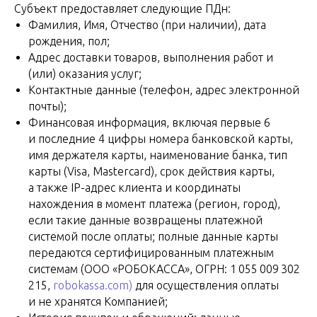
Субъект предоставляет следующие ПДн:
Фамилия, Имя, Отчество (при наличии), дата
рождения, пол;
Адрес доставки товаров, выполнения работ и
(или) оказания услуг;
Контактные данные (телефон, адрес электронной
почты);
Финансовая информация, включая первые 6
и последние 4 цифры номера банковской карты,
имя держателя карты, наименование банка, тип
карты (Visa, Mastercard), срок действия карты,
а также IP-адрес клиента и координаты
нахождения в момент платежа (регион, город),
если такие данные возвращены платежной
системой после оплаты; полные данные карты
передаются сертифицированным платежным
системам (ООО «РОБОКАССА», ОГРН: 1 055 009 302
215,
robokassa.com)
для осуществления оплаты
и не хранятся Компанией;