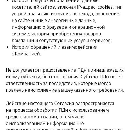
История покупок и обращений; данные
посетителей сайтов, включая IP-адрес, cookies, тип
устройства, язык, источник перехода, поведение
на сайте и иные аналогичные данные,
информацию о браузере и операционной
системе, история приобретения товаров
Компании и сопутствующих услуг и сервисов;
История обращений и взаимодействия
с Компанией.
Не допускается предоставление ПДн принадлежащих
иному субъекту, без его согласия. Субъект ПДн несет
ответственность за последствия, которые могло
повлечь неисполнение вышеуказанного требования.
Действие настоящего Согласия распространяется
на процессы обработки ПДн с использованием
средств автоматизации, в том числе
с использованием информационно-