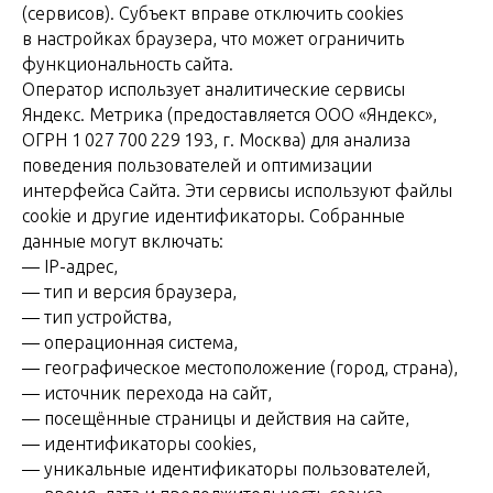
(сервисов). Субъект вправе отключить cookies
в настройках браузера, что может ограничить
функциональность сайта.
Оператор использует аналитические сервисы
Яндекс. Метрика (предоставляется ООО «Яндекс»,
ОГРН 1 027 700 229 193, г. Москва) для анализа
поведения пользователей и оптимизации
интерфейса Сайта. Эти сервисы используют файлы
cookie и другие идентификаторы. Собранные
данные могут включать:
— IP-адрес,
— тип и версия браузера,
— тип устройства,
— операционная система,
— географическое местоположение (город, страна),
— источник перехода на сайт,
— посещённые страницы и действия на сайте,
— идентификаторы cookies,
— уникальные идентификаторы пользователей,