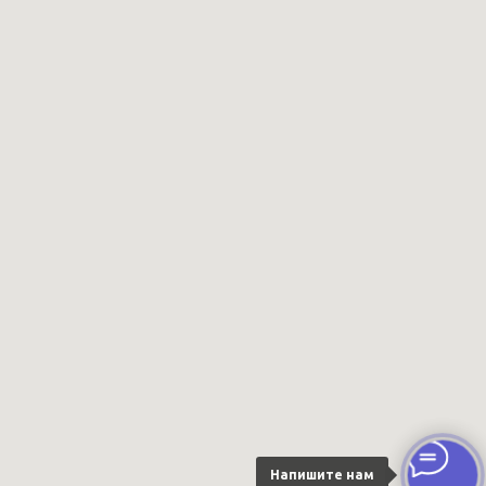
Напишите нам