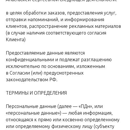
в целях обработки заказов, предоставления услуг,
отправки напоминаний, и информирования
клиентов, распространение рекламных материалов
(в случае наличия соответствующего согласия
Клиента)
Предоставляемые данные являются
конфиденциальными и подлежат разглашению
исключительно по основаниям, изложенным
в Согласии (или) предусмотренных
законодательством РФ.
ТЕРМИНЫ И ОПРЕДЕЛЕНИЯ
Персональные данные (далее — «ПДн», или
«персональные данные») — любая информация,
относящаяся к прямо или косвенно определенному
или определяемому физическому лицу (субъекту