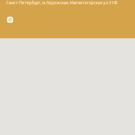
Санкт-Петербург, м.Ладожская, Магнитогорская ул.51Ф