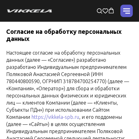
Согласие на обработку персональных
данных
Настоящее согласие на обработку персональных
данных (далее — «Согласие») разработано
разработано Индивидуальным предпринимателем
Поляковой Анастасией Сергеевной (ИНН
780440800590, ОГРНИП 318784700254770) (далее —
«Компания», «Оператор») для сбора и обработки
персональных данных физических и юридических
лиц — клиентов Компании (далее — «Клиенты,
Субъекты ПДн») при использовании Сайтом
Компании
https://vikkela-spb.ru
, и его поддомены
(далее — «Сайты») в целях осуществления
Индивидуальным предпринимателем Поляковой
Анастасией Сергеевной следующей деятельности: