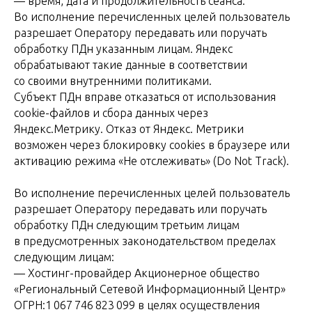
— время, дата и продолжительность сеанса.
Во исполнение перечисленных целей пользователь
разрешает Оператору передавать или поручать
обработку ПДн указанным лицам. Яндекс
обрабатывают такие данные в соответствии
со своими внутренними политиками.
Субъект ПДн вправе отказаться от использования
cookie-файлов и сбора данных через
Яндекс.Метрику. Отказ от Яндекс. Метрики
возможен через блокировку cookies в браузере или
активацию режима «Не отслеживать» (Do Not Track).
Во исполнение перечисленных целей пользователь
разрешает Оператору передавать или поручать
обработку ПДн следующим третьим лицам
в предусмотренных законодательством пределах
следующим лицам:
— Хостинг-провайдер Акционерное общество
«Региональный Сетевой Информационный Центр»
ОГРН:1 067 746 823 099 в целях осуществления