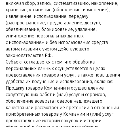
включая сбор, запись, систематизацию, накопление,
хранение, уточнение (обновление, изменение),
извлечение, использование, передачу
(распространение, предоставление, доступ),
обезличивание, блокирование, удаление,
уничтожение персональных данных
с использованием и без использования средств
автоматизации с учетом действующего
законодательства РФ.
Субъект соглашается с тем, что обработка
персональных данных осуществляется в целях
предоставления товаров и услуг, а также повышения
удобства их получения и использования, включая:
Продажу товаров Компании и осуществление
сопутствующих работ и (или) услуг и сервисов,
обеспечение возврата товаров надлежащего
качества или рассмотрение претензии в отношении
приобретенных товаров у Компании и (или) услуг,
предоставление истории покупок и истории