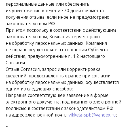
персональные данные или обеспечить
их уничтожение в течение 30 дней с момента
получения отзыва, если иное не предусмотрено
законодательством РФ.
При этом поскольку в соответствии с действующим
законодательством, Компания теряет право
на обработку персональных данных, Компания
не вправе осуществлять в отношении Субъекта
действия, предусмотренные п. 1.2 настоящего
Согласия.
Отзыв Согласия, запрос или корректировка
сведений, предоставленных ранее при согласии
на обработку персональных данных, осуществляется
одним из следующих способов:
Направив соответствующее заявление в форме
электронного документа, подписанного электронной
подписью в соответствии с законодательством РФ,
на адрес электронной почты
vikkela-spb@yandex.ru
;