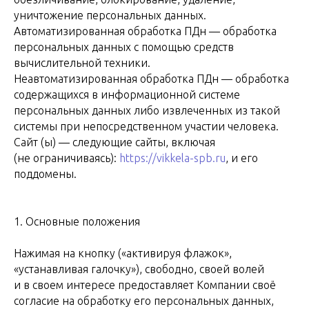
уничтожение персональных данных.
Автоматизированная обработка ПДн — обработка
персональных данных с помощью средств
вычислительной техники.
Неавтоматизированная обработка ПДн — обработка
содержащихся в информационной системе
персональных данных либо извлеченных из такой
системы при непосредственном участии человека.
Сайт (ы) — следующие сайты, включая
(не ограничиваясь):
https://vikkela-spb.ru
, и его
поддомены.
1. Основные положения
Нажимая на кнопку («активируя флажок»,
«устанавливая галочку»), свободно, своей волей
и в своем интересе предоставляет Компании своё
согласие на обработку его персональных данных,