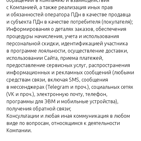
обращений в Компанию и взаимодействия
с Компанией, а также реализация иных прав
и обязанностей оператора ПДн в качестве продавца
и субъекта ПДн в качестве потребителя (покупателя);
Информирования о деталях заказов, обеспечения
процедуры начисления, учета и использования
персональной скидки, идентификацией участника
в программе лояльности, осуществление доставки,
использовании Сайта, приема платежей,
предоставление сервисных услуг, распространения
информационных и рекламных сообщений (любыми
средствам связи, включая SMS, сообщения
в мессенджерах (Telegram и проч.), социальных сетях
(VK и проч.), электронную почту, телефон,
программы для ЭВМ и мобильные устройства),
получения обратной связи;
Консультации и любая иная коммуникация в любом
виде по вопросам, относящимся к деятельности
Компании.