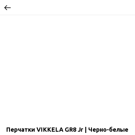
Перчатки VIKKELA GR8 Jr | Черно-белые